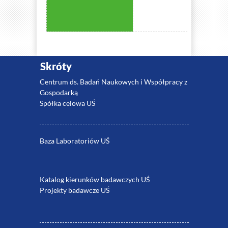
Skróty
Centrum ds. Badań Naukowych i Współpracy z
Gospodarką
Spółka celowa UŚ
Baza Laboratoriów UŚ
Katalog kierunków badawczych UŚ
Projekty badawcze UŚ