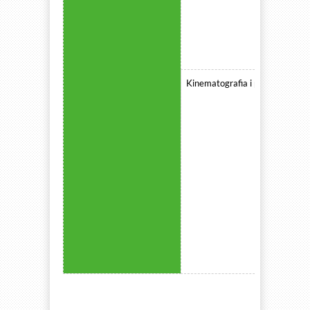
Kinematografia i produkcja fil