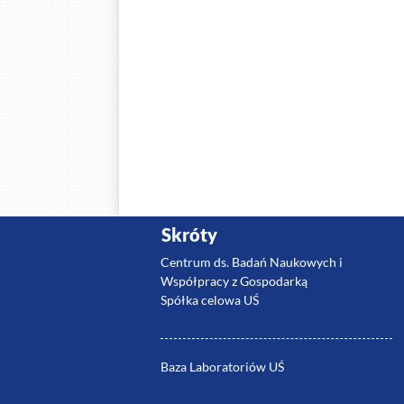
Skróty
Centrum ds. Badań Naukowych i
Współpracy z Gospodarką
Spółka celowa UŚ
Baza Laboratoriów UŚ